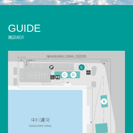
GUIDE
施設紹介