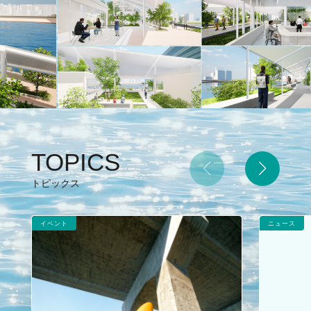
TOPICS
トピックス
イベント
ニュース