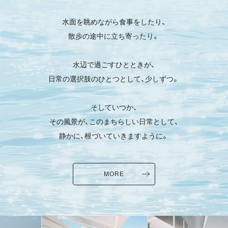
水面を眺めながら食事をしたり、
散歩の途中に立ち寄ったり。
水辺で過ごすひとときが、
日常の選択肢のひとつとして、少しずつ。
そしていつか、
その風景が、このまちらしい日常として、
静かに、根づいていきますように。
MORE