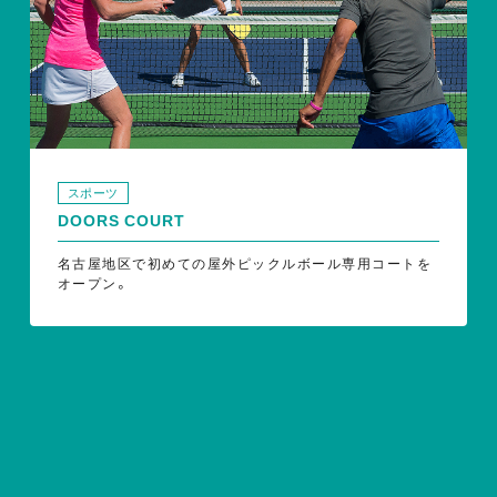
スポーツ
DOORS COURT
名古屋地区で初めての屋外ピックルボール専用コートを
オープン。