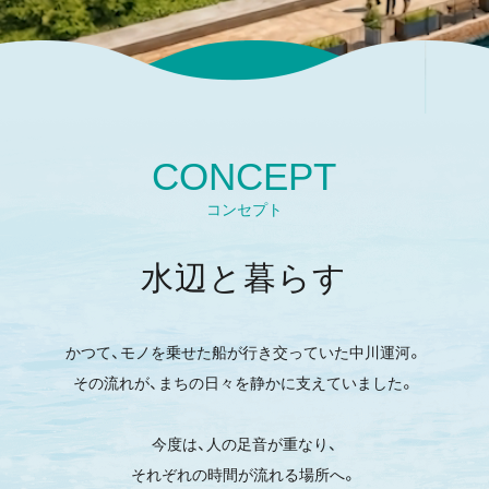
CONCEPT
コンセプト
水辺と暮らす
かつて、モノを乗せた船が行き交っていた中川運河。
その流れが、まちの日々を静かに支えていました。
今度は、人の足音が重なり、
それぞれの時間が流れる場所へ。