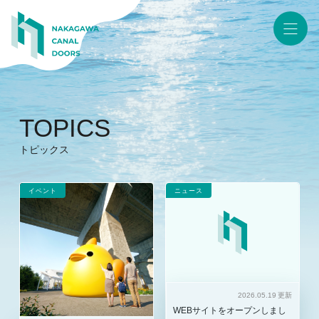
TOPICS
トピックス
イベント
ニュース
2026.05.19 更新
WEBサイトをオープンしまし