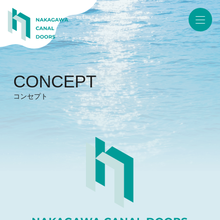
CONCEPT
コンセプト