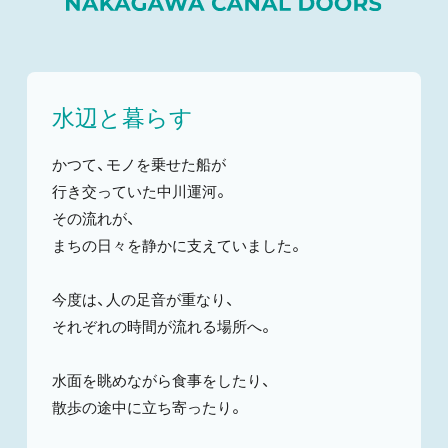
水辺と暮らす
かつて、モノを乗せた船が
行き交っていた中川運河。
その流れが、
まちの日々を静かに支えていました。
今度は、人の足音が重なり、
それぞれの時間が流れる場所へ。
水面を眺めながら食事をしたり、
散歩の途中に立ち寄ったり。