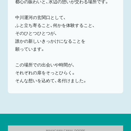
都心の賑わいと、水辺の憩いが交わる場所です。
中川運河の玄関口として、
ふと立ち寄ること、何かを体験すること、
そのひとつひとつが、
誰かの新しいきっかけになることを
願っています。
この場所での出会いや時間が、
それぞれの扉をそっとひらく。
そんな想いを込めて、名付けました。