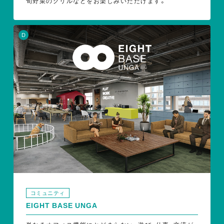
旬野菜のグリルなどをお楽しみいただけます。
D
コミュニティ
EIGHT BASE UNGA