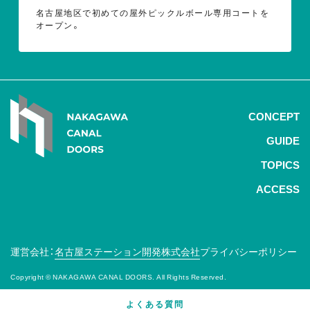
名古屋地区で初めての屋外ピックルボール専用コートを
オープン。
CONCEPT
GUIDE
TOPICS
ACCESS
運営会社：
名古屋ステーション開発株式会社
プライバシーポリシー
Copyright © NAKAGAWA CANAL DOORS. All Rights Reserved.
よくある質問