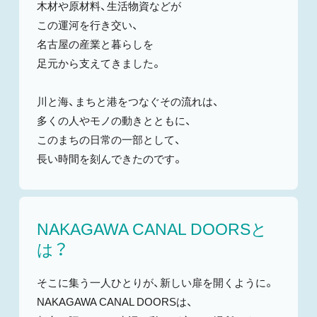
木材や原材料、生活物資などが
この運河を行き交い、
名古屋の産業と暮らしを
足元から支えてきました。
川と海、まちと港をつなぐその流れは、
多くの人やモノの動きとともに、
このまちの日常の一部として、
長い時間を刻んできたのです。
NAKAGAWA CANAL DOORSと
は？
そこに集う一人ひとりが、新しい扉を開くように。
NAKAGAWA CANAL DOORSは、