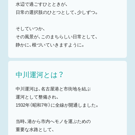
水辺で過ごすひとときが、
日常の選択肢のひとつとして、少しずつ。
そしていつか、
その風景が、このまちらしい日常として、
静かに、根づいていきますように。
中川運河とは？
中川運河は、名古屋港と市街地を結ぶ
運河として整備され、
1932年（昭和7年）に全線が開通しました。
当時、港から市内へモノを運ぶための
重要な水路として、