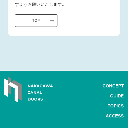
すようお願いいたします。
TOP
CONCEPT
GUIDE
TOPICS
ACCESS