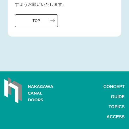
すようお願いいたします。
TOP
CONCEPT
GUIDE
TOPICS
ACCESS